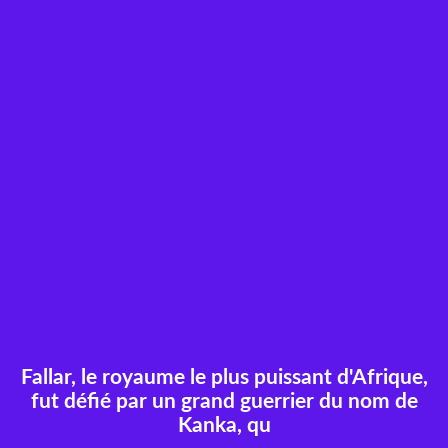
Fallar, le royaume le plus puissant d'Afrique,
fut défié par un grand guerrier du nom de
Kanka, qu