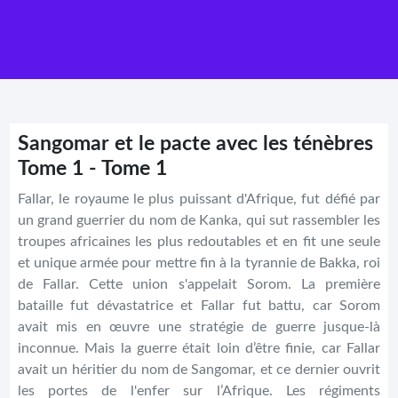
Sangomar et le pacte avec les ténèbres
Tome 1 - Tome 1
Fallar, le royaume le plus puissant d'Afrique, fut défié par
un grand guerrier du nom de Kanka, qui sut rassembler les
troupes africaines les plus redoutables et en fit une seule
et unique armée pour mettre fin à la tyrannie de Bakka, roi
de Fallar. Cette union s'appelait Sorom. La première
bataille fut dévastatrice et Fallar fut battu, car Sorom
avait mis en œuvre une stratégie de guerre jusque-là
inconnue. Mais la guerre était loin d’être finie, car Fallar
avait un héritier du nom de Sangomar, et ce dernier ouvrit
les portes de l'enfer sur l’Afrique. Les régiments