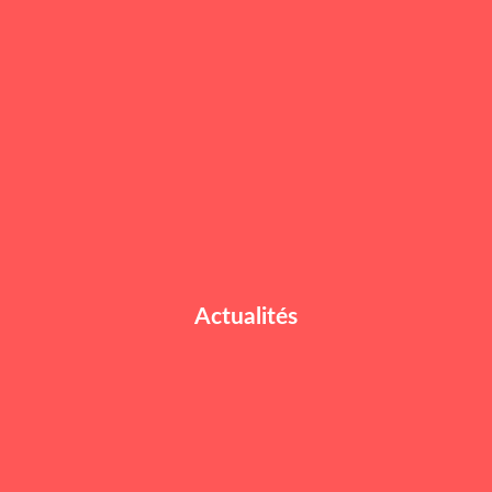
Actualités