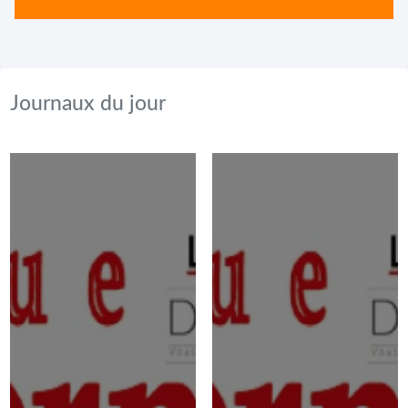
Journaux du jour